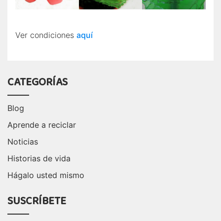
Ver condiciones
aquí
CATEGORÍAS
Blog
Aprende a reciclar
Noticias
Historias de vida
Hágalo usted mismo
SUSCRÍBETE