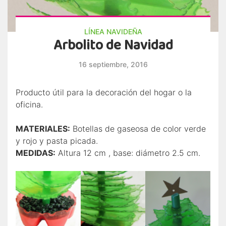
LÍNEA NAVIDEÑA
Arbolito de Navidad
16 septiembre, 2016
Producto útil para la decoración del hogar o la
oficina.
MATERIALES:
Botellas de gaseosa de color verde
y rojo y pasta picada.
MEDIDAS:
Altura 12 cm , base: diámetro 2.5 cm.