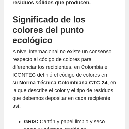
residuos sólidos que producen.
Significado de los
colores del punto
ecológico
A nivel internacional no existe un consenso
respecto al código de colores para
diferenciar los recipientes, en Colombia el
ICONTEC definió el código de colores en
su
Norma Técnica Colombiana GTC-24
, en
la que describe el color y el tipo de residuos
que debemos depositar en cada recipiente
así:
GRIS:
Cartón y papel limpio y seco