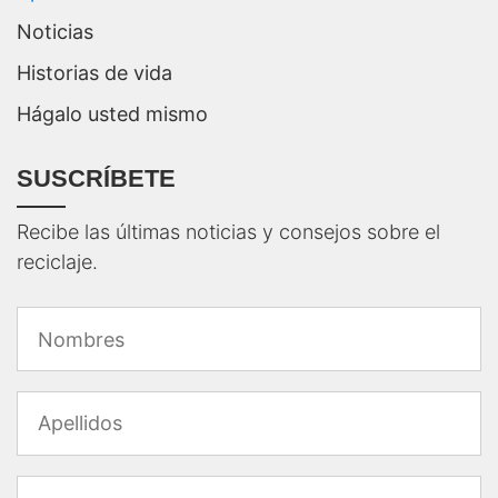
Noticias
Historias de vida
Hágalo usted mismo
SUSCRÍBETE
Recibe las últimas noticias y consejos sobre el
reciclaje.