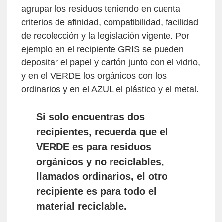
agrupar los residuos teniendo en cuenta
criterios de afinidad, compatibilidad, facilidad
de recolección y la legislación vigente. Por
ejemplo en el recipiente GRIS se pueden
depositar el papel y cartón junto con el vidrio,
y en el VERDE los orgánicos con los
ordinarios y en el AZUL el plástico y el metal.
Si solo encuentras dos
recipientes, recuerda que el
VERDE es para residuos
orgánicos y no reciclables,
llamados ordinarios, el otro
recipiente es para todo el
material reciclable.