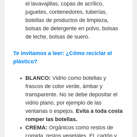
el lavavajillas, copas de acrílico,
juguetes, contenedores, tuberías,
botellas de productos de limpieza,
bolsas de detergente en polvo, bolsas
de leche, bolsas de suero.
Te invitamos a leer: ¿Cómo reciclar el
plástico?
BLANCO:
Vidrio como botellas y
frascos de color verde, ámbar y
transparente. No se debe depositar el
vidrio plano, por ejemplo de las
ventanas o espejos.
Evita a toda costa
romper las botellas.
CREMA:
Orgánicos como restos de
comida, restos vegetales. El cartón y