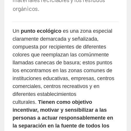
orgánicos.
Un
punto ecológico
es una zona especial
claramente demarcada y señalizada,
compuesta por recipientes de diferentes
colores que reemplazan las comúnmente
llamadas canecas de basura; estos puntos
los encontramos en las zonas comunes de
instituciones educativas, empresas, centros
comerciales, centros recreativos y en
diferentes establecimientos
culturales.
Tienen como objetivo
incentivar, motivar y sensibilizar a las
personas a actuar responsablemente en
la separación en la fuente
de todos los