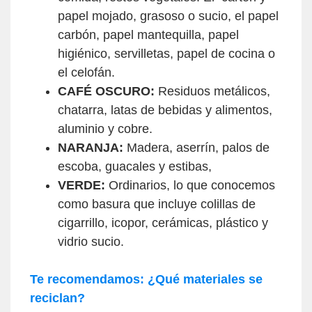
papel mojado, grasoso o sucio, el papel
carbón, papel mantequilla, papel
higiénico, servilletas, papel de cocina o
el celofán.
CAFÉ OSCURO:
Residuos metálicos,
chatarra, latas de bebidas y alimentos,
aluminio y cobre.
NARANJA:
Madera, aserrín, palos de
escoba, guacales y estibas,
VERDE:
Ordinarios, lo que conocemos
como basura que incluye colillas de
cigarrillo, icopor, cerámicas, plástico y
vidrio sucio.
Te recomendamos: ¿Qué materiales se
reciclan?