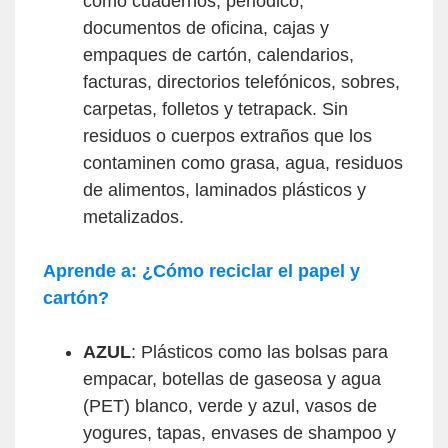
como cuadernos, periódico,
documentos de oficina, cajas y
empaques de cartón, calendarios,
facturas, directorios telefónicos, sobres,
carpetas, folletos y tetrapack. Sin
residuos o cuerpos extraños que los
contaminen como grasa, agua, residuos
de alimentos, laminados plásticos y
metalizados.
Aprende a: ¿Cómo reciclar el papel y
cartón?
AZUL
: Plásticos como las bolsas para
empacar, botellas de gaseosa y agua
(PET) blanco, verde y azul, vasos de
yogures, tapas, envases de shampoo y