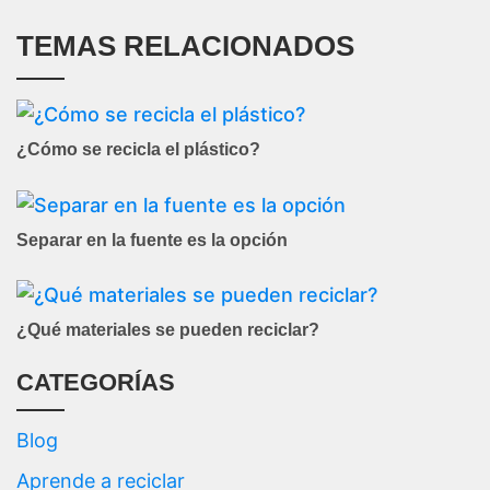
TEMAS RELACIONADOS
¿Cómo se recicla el plástico?
Separar en la fuente es la opción
¿Qué materiales se pueden reciclar?
CATEGORÍAS
Blog
Aprende a reciclar