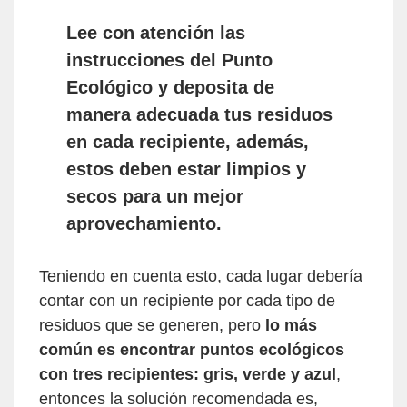
Lee con atención las
instrucciones del Punto
Ecológico y deposita de
manera adecuada tus residuos
en cada recipiente, además,
estos deben estar limpios y
secos para un mejor
aprovechamiento.
Teniendo en cuenta esto, cada lugar debería
contar con un recipiente por cada tipo de
residuos que se generen, pero
lo más
común es encontrar puntos ecológicos
con tres recipientes: gris, verde y azul
,
entonces la solución recomendada es,