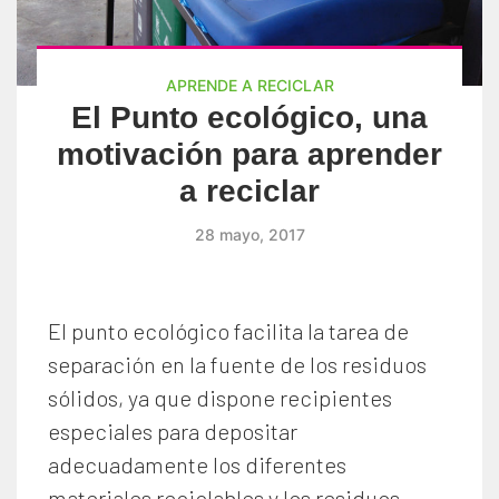
APRENDE A RECICLAR
El Punto ecológico, una
motivación para aprender
a reciclar
28 mayo, 2017
El punto ecológico facilita la tarea de
separación en la fuente de los residuos
sólidos, ya que dispone recipientes
especiales para depositar
adecuadamente los diferentes
materiales reciclables y los residuos