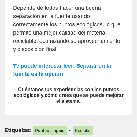
Depende de todos hacer una buena
separación en la fuente usando
correctamente los puntos ecológicos, lo que
permite una mejor calidad del material
reciclable, optimizando su aprovechamiento
y disposición final.
Te puede interesar leer: Separar en la
fuente es la opción
Cuéntanos tus experiencias con los puntos
ecológicos y cómo crees que se puede mejorar
el sistema.
Etiquetas:
•
Puntos limpios
Reciclar