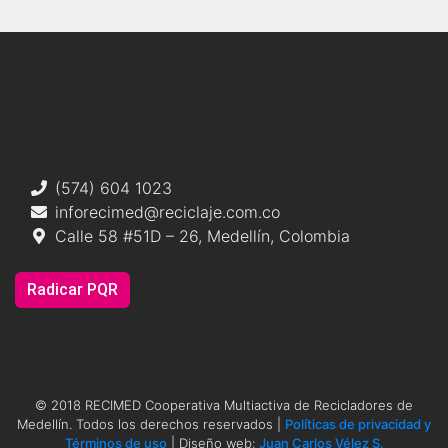
(574) 604 1023
inforecimed@reciclaje.com.co
Calle 58 #51D – 26, Medellín, Colombia
Radicar PQR
© 2018 RECIMED Cooperativa Multiactiva de Recicladores de
Medellín. Todos los derechos reservados |
Políticas de privacidad y
Términos de uso
| Diseño web:
Juan Carlos Vélez S.