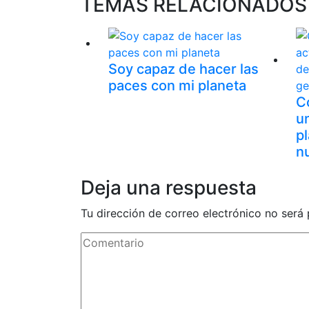
TEMAS RELACIONADOS
Soy capaz de hacer las
paces con mi planeta
C
un
pl
n
Deja una respuesta
Tu dirección de correo electrónico no será 