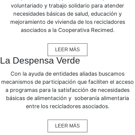
voluntariado y trabajo solidario para atender
necesidades básicas de salud, educación y
mejoramiento de vivienda de los recicladores
asociados a la Cooperativa Recimed.
LEER MÁS
La Despensa Verde
Con la ayuda de entidades aliadas buscamos
mecanismos de participación que faciliten el acceso
a programas para la satisfacción de necesidades
básicas de alimentación y soberanía alimentaria
entre los recicladores asociados.
LEER MÁS