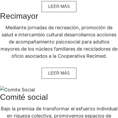
LEER MÁS
Recimayor
Mediante jornadas de recreación, promoción de
salud e intercambio cultural desarrollamos acciones
de acompañamiento psicosocial para adultos
mayores de los núcleos familiares de recicladores de
oficio asociados a la Cooperativa Recimed.
LEER MÁS
Comité social
Bajo la premisa de transformar el esfuerzo individual
en riqueza colectiva, promovemos espacios de