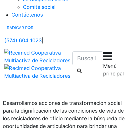
Comité social
Contáctenos
RADICAR PQR
(574) 604 1023
|
Menú
principal
Sitio web oficial de los recicladores asociados a
Recimed.
Desarrollamos acciones de transformación social
para la dignificación de las condiciones de vida de
los recicladores de oficio mediante la búsqueda de
oportunidades de articulación para brindar una