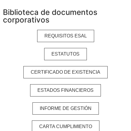
Biblioteca de documentos
corporativos
REQUISITOS ESAL
ESTATUTOS
CERTIFICADO DE EXISTENCIA
ESTADOS FINANCIEROS
INFORME DE GESTIÓN
CARTA CUMPLIMIENTO