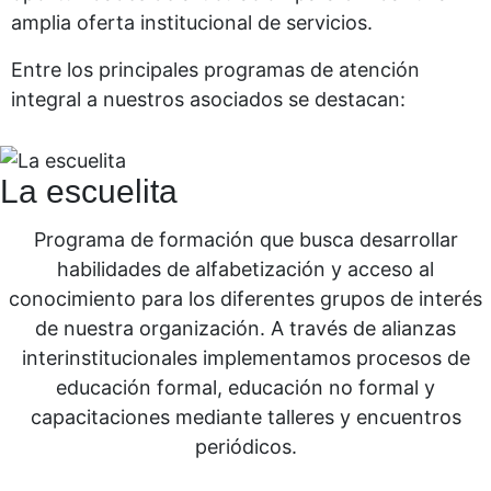
amplia oferta institucional de servicios.
Entre los principales programas de atención
integral a nuestros asociados se destacan:
La escuelita
Programa de formación que busca desarrollar
habilidades de alfabetización y acceso al
conocimiento para los diferentes grupos de interés
de nuestra organización. A través de alianzas
interinstitucionales implementamos procesos de
educación formal, educación no formal y
capacitaciones mediante talleres y encuentros
periódicos.