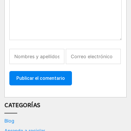
CATEGORÍAS
Blog
Aprende a reciclar