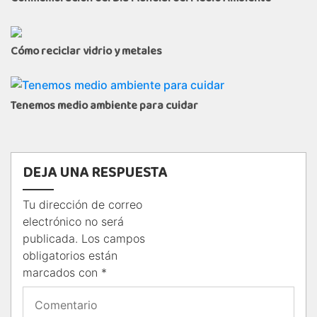
Cómo reciclar vidrio y metales
Tenemos medio ambiente para cuidar
DEJA UNA RESPUESTA
Tu dirección de correo
electrónico no será
publicada.
Los campos
obligatorios están
marcados con
*