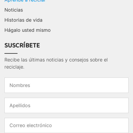
Noticias
Historias de vida
Hágalo usted mismo
SUSCRÍBETE
Recibe las últimas noticias y consejos sobre el
reciclaje.