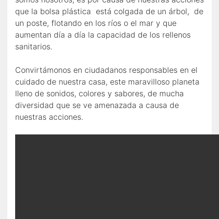
que la bolsa plástica está colgada de un árbol, de
un poste, flotando en los ríos o el mar y que
aumentan día a día la capacidad de los rellenos
sanitarios.
Convirtámonos en ciudadanos responsables en el
cuidado de nuestra casa, este maravilloso planeta
lleno de sonidos, colores y sabores, de mucha
diversidad que se ve amenazada a causa de
nuestras acciones.