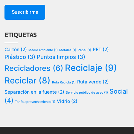
ETIQUETAS
Cartón
(2)
PET
(2)
Medio ambiente
(1)
Metales
(1)
Papel
(1)
Plástico
(3)
Puntos limpios
(3)
Reciclaje
(9)
Recicladores
(6)
Reciclar
(8)
Ruta verde
(2)
Ruta Recicla
(1)
Social
Separación en la fuente
(2)
Servicio público de aseo
(1)
(4)
Vidrio
(2)
Tarifa aprovechamiento
(1)