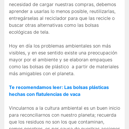
necesidad de cargar nuestras compras, debemos
aprender a usarlas lo menos posible, reutilizarlas,
entregárselas al reciclador para que las recicle o
buscar otras alternativas como las bolsas
ecológicas de tela.
Hoy en día los problemas ambientales son más
visibles, y en ese sentido existe una preocupación
mayor por el ambiente y se elaboran empaques
como las bolsas de plástico a partir de materiales
más amigables con el planeta.
Te recomendamos leer: Las bolsas plásticas
hechas con flatulencias de vaca
Vincularnos a la cultura ambiental es un buen inicio
para reconciliarnos con nuestro planeta; recuerda
que los residuos no son los que contaminan,
somos nosotros, es por causa de nuestras acciones