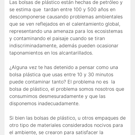
Las bolsas de plástico están hechas de petróleo y
se estima que tardan entre 100 y 500 años en
descomponerse causando problemas ambientales
que se ven reflejados en el calentamiento global,
representando una amenaza para los ecosistemas
y contaminando el paisaje cuando se tiran
indiscriminadamente, además pueden ocasionar
taponamientos en los alcantarillados.
¿Alguna vez te has detenido a pensar como una
bolsa plástica que usas entre 10 y 30 minutos
puede contaminar tanto? El problema no es la
bolsa de plástico, el problema somos nosotros que
consumimos desmesuradamente y que las
disponemos inadecuadamente.
Si bien las bolsas de plástico, u otros empaques de
otro tipo de materiales considerados nocivos para
el ambiente, se crearon para satisfacer la