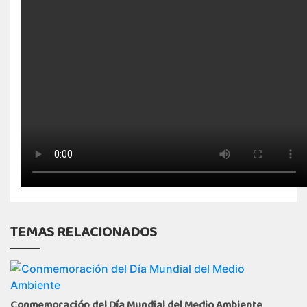
TEMAS RELACIONADOS
Conmemoración del Día Mundial del Medio Ambiente