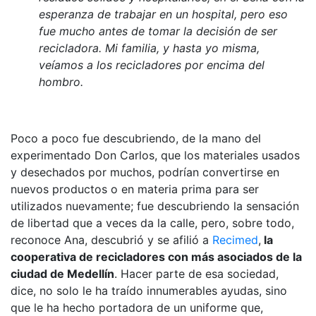
esperanza de trabajar en un hospital, pero eso
fue mucho antes de tomar la decisión de ser
recicladora. Mi familia, y hasta yo misma,
veíamos a los recicladores por encima del
hombro.
Poco a poco fue descubriendo, de la mano del
experimentado Don Carlos, que los materiales usados
y desechados por muchos, podrían convertirse en
nuevos productos o en materia prima para ser
utilizados nuevamente; fue descubriendo la sensación
de libertad que a veces da la calle, pero, sobre todo,
reconoce Ana, descubrió y se afilió a
Recimed
,
la
cooperativa de recicladores con más asociados de la
ciudad de Medellín
. Hacer parte de esa sociedad,
dice, no solo le ha traído innumerables ayudas, sino
que le ha hecho portadora de un uniforme que,