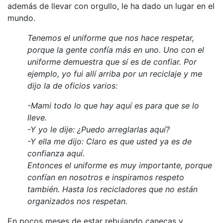
además de llevar con orgullo, le ha dado un lugar en el
mundo.
Tenemos el uniforme que nos hace respetar,
porque la gente confía más en uno. Uno con el
uniforme demuestra que sí es de confiar. Por
ejemplo, yo fui allí arriba por un reciclaje y me
dijo la de oficios varios:
-Mami todo lo que hay aquí es para que se lo
lleve.
-Y yo le dije:
¿Puedo arreglarlas aquí?
-Y ella me dijo:
Claro es que usted ya es de
confianza aquí.
Entonces el uniforme es muy importante, porque
confían en nosotros e inspiramos respeto
también. Hasta los recicladores que no están
organizados nos respetan.
En pocos meses de estar rebujando canecas y