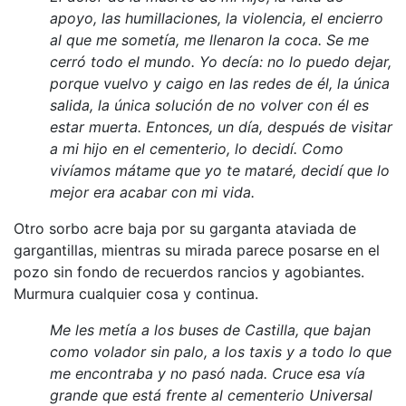
apoyo, las humillaciones, la violencia, el encierro
al que me sometía, me llenaron la coca. Se me
cerró todo el mundo. Yo decía: no lo puedo dejar,
porque vuelvo y caigo en las redes de él, la única
salida, la única solución de no volver con él es
estar muerta. Entonces, un día, después de visitar
a mi hijo en el cementerio, lo decidí. Como
vivíamos mátame que yo te mataré, decidí que lo
mejor era acabar con mi vida.
Otro sorbo acre baja por su garganta ataviada de
gargantillas, mientras su mirada parece posarse en el
pozo sin fondo de recuerdos rancios y agobiantes.
Murmura cualquier cosa y continua.
Me les metía a los buses de Castilla, que bajan
como volador sin palo, a los taxis y a todo lo que
me encontraba y no pasó nada. Cruce esa vía
grande que está frente al cementerio Universal