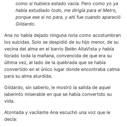
como si hubiera estado vacía. Pero como yo ya
había estudiado todo, me dirigía para el Metro,
porque ese si no para, y ahí fue cuando apareció
Gildardo.
Ana no había dejado ninguna nota como acostumbran
los suicidas. Solo se despidió de su hijo menor, de su
vecina del alma en el barrio Belén AltaVista y había
llorado toda la mañana, convencida de que era su
última vez, al lado de la quebrada que se había
convertido en el único lugar donde encontraba calma
para su alma aturdida.
Gildardo, sin saberlo, le mostró la salida de aquel
laberinto miserable en que se había convertido su
vida.
Atontada y vacilante Ana escuchó una voz que le
decía: