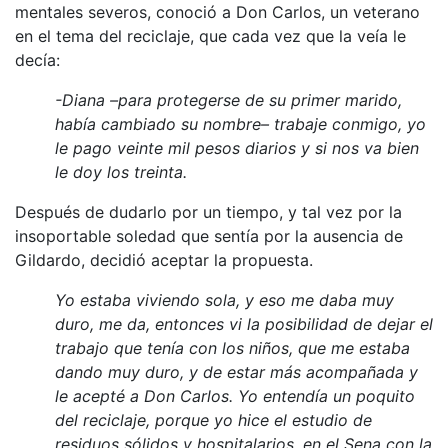
mentales severos, conoció a Don Carlos, un veterano
en el tema del reciclaje, que cada vez que la veía le
decía:
-Diana –para protegerse de su primer marido,
había cambiado su nombre– trabaje conmigo, yo
le pago veinte mil pesos diarios y si nos va bien
le doy los treinta.
Después de dudarlo por un tiempo, y tal vez por la
insoportable soledad que sentía por la ausencia de
Gildardo, decidió aceptar la propuesta.
Yo estaba viviendo sola, y eso me daba muy
duro, me da, entonces vi la posibilidad de dejar el
trabajo que tenía con los niños, que me estaba
dando muy duro, y de estar más acompañada y
le acepté a Don Carlos. Yo entendía un poquito
del reciclaje, porque yo hice el estudio de
residuos sólidos y hospitalarios, en el Sena con la