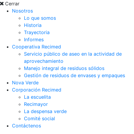
Cerrar
Nosotros
Lo que somos
Historia
Trayectoria
Informes
Cooperativa Recimed
Servicio público de aseo en la actividad de
aprovechamiento
Manejo integral de residuos sólidos
Gestión de residuos de envases y empaques
Nova Verde
Corporación Recimed
La escuelita
Recimayor
La despensa verde
Comité social
Contáctenos