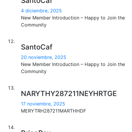
SantoCaf
4 diciembre, 2025
New Member Introduction – Happy to Join the
Community
SantoCaf
20 noviembre, 2025
New Member Introduction – Happy to Join the
Community
NARYTHY287211NEYHRTGE
17 noviembre, 2025
MERYTRH287211MARTHHDF