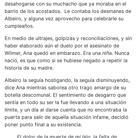
desahogarse con su muchacho que ya moraba en el
barrio de los acostados. Le contaba los desmanes de
Albeiro, y alguna vez aprovecho para celebrarle su
cumpleaños.
En medio de ultrajes, golpizas y reconciliaciones, y sin
haber elaborado aún el duelo por el asesinato de
Wilmer, Ana quedó en embarazo. Era una niña. Nunca
nació, es que como si se hubiese negado a repetir la
historia de su madre.
Albeiro la seguía hostigando, la seguía disminuyendo,
dice Ana mientras saborea otro trago amargo de su
botella descomunal. El sentimiento de desgarro que
sentía en todo su ser la fue llevando a una situación
límite, y un día al darse cuenta que no encontraba la
puerta para salir de aquella situación infame, decidió
poner punto final a su existencia.
El dolor de la muerte de mi hijo, la falta de