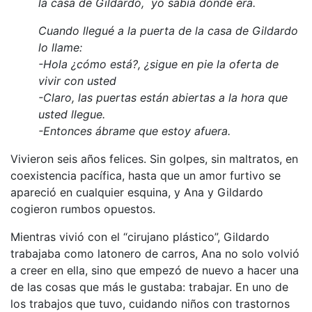
la casa de Gildardo, yo sabía dónde era.
Cuando llegué a la puerta de la casa de Gildardo
lo llame:
-Hola ¿cómo está?, ¿sigue en pie la oferta de
vivir con usted
-Claro, las puertas están abiertas a la hora que
usted llegue.
-Entonces ábrame que estoy afuera.
Vivieron seis años felices. Sin golpes, sin maltratos, en
coexistencia pacífica, hasta que un amor furtivo se
apareció en cualquier esquina, y Ana y Gildardo
cogieron rumbos opuestos.
Mientras vivió con el “cirujano plástico”, Gildardo
trabajaba como latonero de carros, Ana no solo volvió
a creer en ella, sino que empezó de nuevo a hacer una
de las cosas que más le gustaba: trabajar. En uno de
los trabajos que tuvo, cuidando niños con trastornos