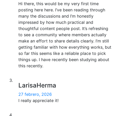
Hi there, this would be my very first time
posting here here. I’ve been reading through
many the discussions and I’m honestly
impressed by how much practical and
thoughtful content people post. It’s refreshing
to see a community where members actually
make an effort to share details clearly. I’m still
getting familiar with how everything works, but
so far this seems like a reliable place to pick
things up. I have recently been studying about
this recently.
LarisaHerma
27 febrero, 2026
I really appreciate it!