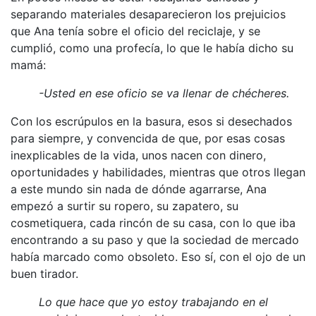
separando materiales desaparecieron los prejuicios
que Ana tenía sobre el oficio del reciclaje, y se
cumplió, como una profecía, lo que le había dicho su
mamá:
-Usted en ese oficio se va llenar de chécheres.
Con los escrúpulos en la basura, esos si desechados
para siempre, y convencida de que, por esas cosas
inexplicables de la vida, unos nacen con dinero,
oportunidades y habilidades, mientras que otros llegan
a este mundo sin nada de dónde agarrarse, Ana
empezó a surtir su ropero, su zapatero, su
cosmetiquera, cada rincón de su casa, con lo que iba
encontrando a su paso y que la sociedad de mercado
había marcado como obsoleto. Eso sí, con el ojo de un
buen tirador.
Lo que hace que yo estoy trabajando en el