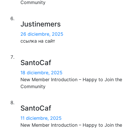
Community
Justinemers
26 diciembre, 2025
ссылка на сайт
SantoCaf
18 diciembre, 2025
New Member Introduction – Happy to Join the
Community
SantoCaf
11 diciembre, 2025
New Member Introduction – Happy to Join the