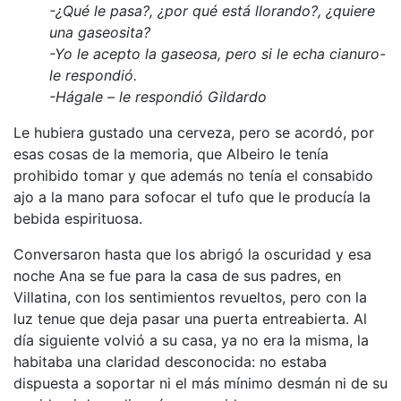
-¿Qué le pasa?, ¿por qué está llorando?, ¿quiere
una gaseosita?
-Yo le acepto la gaseosa, pero si le echa cianuro-
le respondió.
-Hágale – le respondió Gildardo
Le hubiera gustado una cerveza, pero se acordó, por
esas cosas de la memoria, que Albeiro le tenía
prohibido tomar y que además no tenía el consabido
ajo a la mano para sofocar el tufo que le producía la
bebida espirituosa.
Conversaron hasta que los abrigó la oscuridad y esa
noche Ana se fue para la casa de sus padres, en
Villatina, con los sentimientos revueltos, pero con la
luz tenue que deja pasar una puerta entreabierta. Al
día siguiente volvió a su casa, ya no era la misma, la
habitaba una claridad desconocida: no estaba
dispuesta a soportar ni el más mínimo desmán ni de su