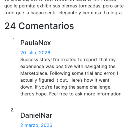
que le permita exhibir sus piernas torneadas, pero ante
todo que la hagan sentir elegante y hermosa. Lo logra.
24 Comentarios
PaulaNox
20 julio, 2026
Success story! I’m excited to report that my
experience was positive with navigating the
Marketplace. Following some trial and error, I
actually figured it out. Here’s how it went
down. If you’re facing the same challenge,
there’s hope. Feel free to ask more information.
DanielNar
2 marzo, 2026