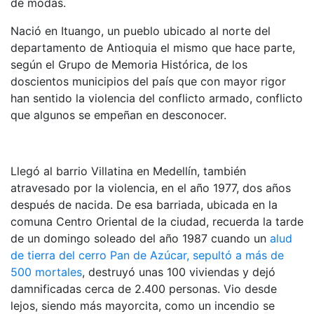
de modas.
Nació en Ituango, un pueblo ubicado al norte del
departamento de Antioquia el mismo que hace parte,
según el Grupo de Memoria Histórica, de los
doscientos municipios del país que con mayor rigor
han sentido la violencia del conflicto armado, conflicto
que algunos se empeñan en desconocer.
Llegó al barrio Villatina en Medellín, también
atravesado por la violencia, en el año 1977, dos años
después de nacida. De esa barriada, ubicada en la
comuna Centro Oriental de la ciudad, recuerda la tarde
de un domingo soleado del año 1987 cuando un
alud
de tierra del cerro Pan de Azúcar, sepultó a más de
500 mortales
, destruyó unas 100 viviendas y dejó
damnificadas cerca de 2.400 personas. Vio desde
lejos, siendo más mayorcita, como un incendio se